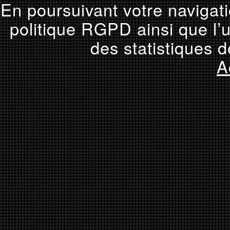
En poursuivant votre navigati
politique RGPD ainsi que l’u
des statistiques d
A