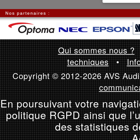
Nos partenaires :
Qui sommes nous ?
techniques
•
Inf
Copyright © 2012-2026 AVS Audio
communica
En poursuivant votre navigati
politique RGPD ainsi que l’u
des statistiques d
A