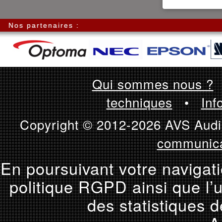
Nos partenaires :
Qui sommes nous ?
techniques
•
Inf
Copyright © 2012-2026 AVS Audio
communica
En poursuivant votre navigati
politique RGPD ainsi que l’u
des statistiques d